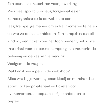
Een extra inkomstenbron voor je werking
Voor veel sportclubs, jeugdorganisaties en
kamporganisaties is de webshop een
laagdrempelige manier om extra inkomsten te halen
uit wat ze toch al aanbieden. Een kampshirt dat elk
kind wil, een ticket voor het toonmoment, het juiste
materiaal voor de eerste kampdag: het versterkt de
beleving én de kas van je werking.
Veelgestelde vragen
Wat kan ik verkopen in de webshop?
Alles wat bij je werking past: kledij en merchandise,
sport- of kampmateriaal en tickets voor
evenementen. Je bepaalt zelf je aanbod en je
prijzen.