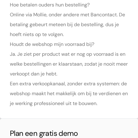
Hoe betalen ouders hun bestelling?
Online via Mollie, onder andere met Bancontact. De
betaling gebeurt meteen bij de bestelling, dus je
hoeft niets op te volgen.
Houdt de webshop mijn voorraad bij?
Ja. Je ziet per product wat er nog op voorraad is en
welke bestellingen er klaarstaan, zodat je nooit meer
verkoopt dan je hebt.
Een extra verkoopkanaal, zonder extra systemen: de
webshop maakt het makkelijk om bij te verdienen en
je werking professioneel uit te bouwen.
Plan een gratis demo