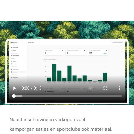
Naast inschrijvingen verkopen veel
kamporganisaties en sportclubs ook materiaal,