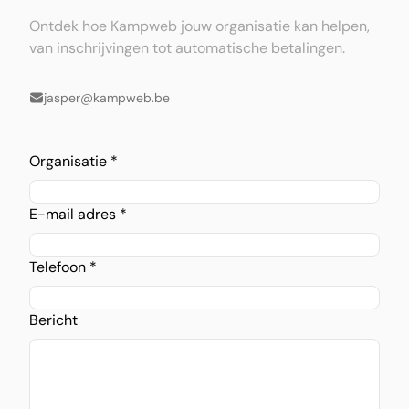
Ontdek hoe Kampweb jouw organisatie kan helpen,
van inschrijvingen tot automatische betalingen.
jasper@kampweb.be
Organisatie *
E-mail adres *
Telefoon *
Bericht