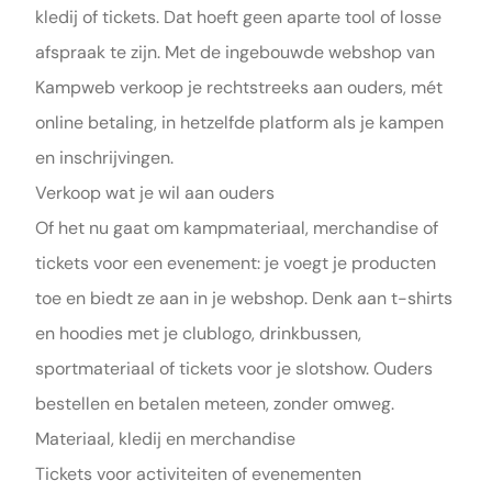
kledij of tickets. Dat hoeft geen aparte tool of losse
afspraak te zijn. Met de ingebouwde webshop van
Kampweb verkoop je rechtstreeks aan ouders, mét
online betaling, in hetzelfde platform als je kampen
en inschrijvingen.
Verkoop wat je wil aan ouders
Of het nu gaat om kampmateriaal, merchandise of
tickets voor een evenement: je voegt je producten
toe en biedt ze aan in je webshop. Denk aan t-shirts
en hoodies met je clublogo, drinkbussen,
sportmateriaal of tickets voor je slotshow. Ouders
bestellen en betalen meteen, zonder omweg.
Materiaal, kledij en merchandise
Tickets voor activiteiten of evenementen