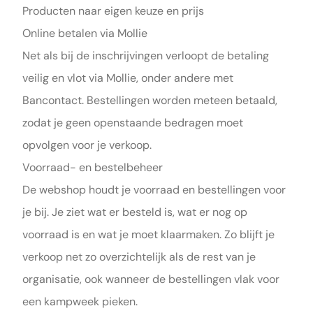
Producten naar eigen keuze en prijs
Online betalen via Mollie
Net als bij
de inschrijvingen
verloopt de betaling
veilig en vlot via Mollie, onder andere met
Bancontact. Bestellingen worden meteen betaald,
zodat je geen openstaande bedragen moet
opvolgen voor je verkoop.
Voorraad- en bestelbeheer
De webshop houdt je voorraad en bestellingen voor
je bij. Je ziet wat er besteld is, wat er nog op
voorraad is en wat je moet klaarmaken. Zo blijft je
verkoop net zo overzichtelijk als de rest van je
organisatie, ook wanneer de bestellingen vlak voor
een kampweek pieken.