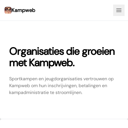
Kampweb
Tog
Organisaties die groeien
met Kampweb.
Sportkampen en jeugdorganisaties vertrouwen op
Kampweb om hun inschrijvingen, betalingen en
kampadministratie te stroomlijnen.