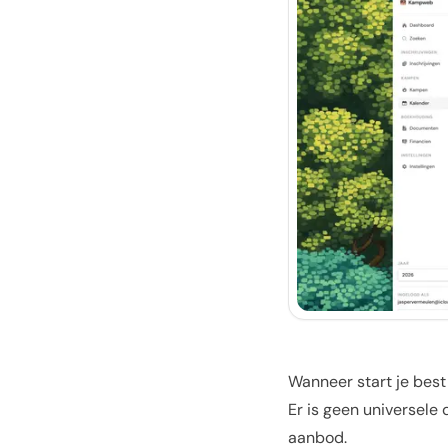
Wanneer start je best
Er is geen universele 
aanbod.