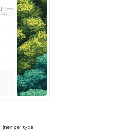
lijnen per type