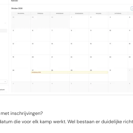
 met inschrijvingen?
datum die voor elk kamp werkt. Wel bestaan er duidelijke richt