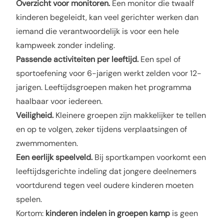
Overzicht voor monitoren.
Een monitor die twaalf
kinderen begeleidt, kan veel gerichter werken dan
iemand die verantwoordelijk is voor een hele
kampweek zonder indeling.
Passende activiteiten per leeftijd.
Een spel of
sportoefening voor 6-jarigen werkt zelden voor 12-
jarigen. Leeftijdsgroepen maken het programma
haalbaar voor iedereen.
Veiligheid.
Kleinere groepen zijn makkelijker te tellen
en op te volgen, zeker tijdens verplaatsingen of
zwemmomenten.
Een eerlijk speelveld.
Bij sportkampen voorkomt een
leeftijdsgerichte indeling dat jongere deelnemers
voortdurend tegen veel oudere kinderen moeten
spelen.
Kortom:
kinderen indelen in groepen kamp
is geen