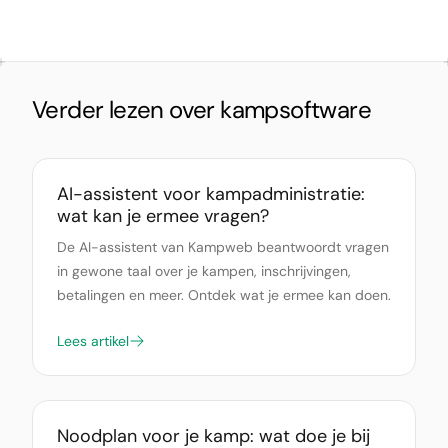
Verder lezen over kampsoftware
AI-assistent voor kampadministratie:
wat kan je ermee vragen?
De AI-assistent van Kampweb beantwoordt vragen
in gewone taal over je kampen, inschrijvingen,
betalingen en meer. Ontdek wat je ermee kan doen.
Lees artikel
Noodplan voor je kamp: wat doe je bij