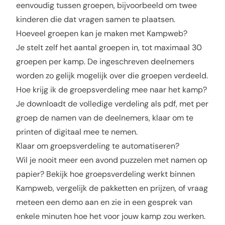
eenvoudig tussen groepen, bijvoorbeeld om twee
kinderen die dat vragen samen te plaatsen.
Hoeveel groepen kan je maken met Kampweb?
Je stelt zelf het aantal groepen in, tot maximaal 30
groepen per kamp. De ingeschreven deelnemers
worden zo gelijk mogelijk over die groepen verdeeld.
Hoe krijg ik de groepsverdeling mee naar het kamp?
Je downloadt de volledige verdeling als pdf, met per
groep de namen van de deelnemers, klaar om te
printen of digitaal mee te nemen.
Klaar om groepsverdeling te automatiseren?
Wil je nooit meer een avond puzzelen met namen op
papier? Bekijk hoe
groepsverdeling
werkt binnen
Kampweb, vergelijk de
pakketten en prijzen
, of
vraag
meteen een demo aan
en zie in een gesprek van
enkele minuten hoe het voor jouw kamp zou werken.