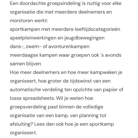
Een doordachte groepsindeling is nuttig voor elke
organisatie die met meerdere deelnemers en
monitoren werkt:
sportkampen met meerdere leeftijdscategorieën
speelpleinwerkingen en jeugdbewegingen
dans-, zwem- of avonturenkampen
meerdaagse kampen waar groepen ook 's avonds
samen blijven
Hoe meer deelnemers en hoe meer kampweken je
organiseert, hoe groter de tijdswinst van een
automatische verdeling ten opzichte van papier of
losse spreadsheets. Wil je weten hoe
groepsverdeling past binnen de volledige
organisatie van een kamp, van planning tot
afsluiting? Lees dan ook
hoe je een sportkamp
organiseert
.