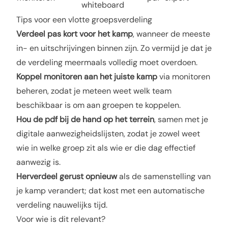
whiteboard
Tips voor een vlotte groepsverdeling
Verdeel pas kort voor het kamp
, wanneer de meeste
in- en uitschrijvingen binnen zijn. Zo vermijd je dat je
de verdeling meermaals volledig moet overdoen.
Koppel monitoren aan het juiste kamp
via
monitoren
beheren
, zodat je meteen weet welk team
beschikbaar is om aan groepen te koppelen.
Hou de pdf bij de hand op het terrein
, samen met je
digitale aanwezigheidslijsten
, zodat je zowel weet
wie in welke groep zit als wie er die dag effectief
aanwezig is.
Herverdeel gerust opnieuw
als de samenstelling van
je kamp verandert; dat kost met een automatische
verdeling nauwelijks tijd.
Voor wie is dit relevant?