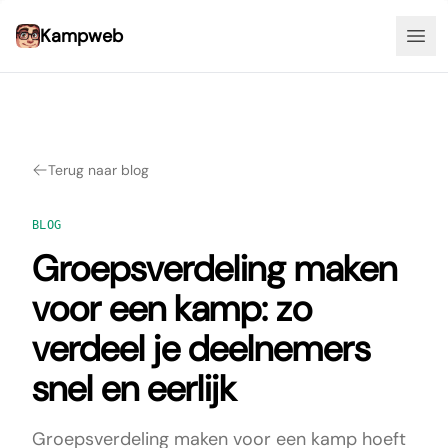
Kampweb
Tog
Terug naar blog
BLOG
Groepsverdeling maken
voor een kamp: zo
verdeel je deelnemers
snel en eerlijk
Groepsverdeling maken voor een kamp hoeft