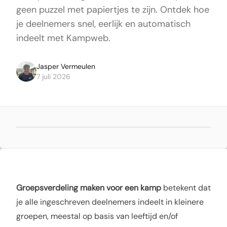
geen puzzel met papiertjes te zijn. Ontdek hoe
je deelnemers snel, eerlijk en automatisch
indeelt met Kampweb.
Jasper Vermeulen
7 juli 2026
Groepsverdeling maken voor een kamp
betekent dat
je alle ingeschreven deelnemers indeelt in kleinere
groepen, meestal op basis van leeftijd en/of