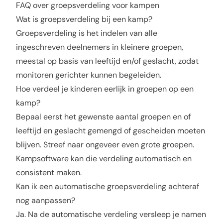
FAQ over groepsverdeling voor kampen
Wat is groepsverdeling bij een kamp?
Groepsverdeling is het indelen van alle
ingeschreven deelnemers in kleinere groepen,
meestal op basis van leeftijd en/of geslacht, zodat
monitoren gerichter kunnen begeleiden.
Hoe verdeel je kinderen eerlijk in groepen op een
kamp?
Bepaal eerst het gewenste aantal groepen en of
leeftijd en geslacht gemengd of gescheiden moeten
blijven. Streef naar ongeveer even grote groepen.
Kampsoftware kan die verdeling automatisch en
consistent maken.
Kan ik een automatische groepsverdeling achteraf
nog aanpassen?
Ja. Na de automatische verdeling versleep je namen