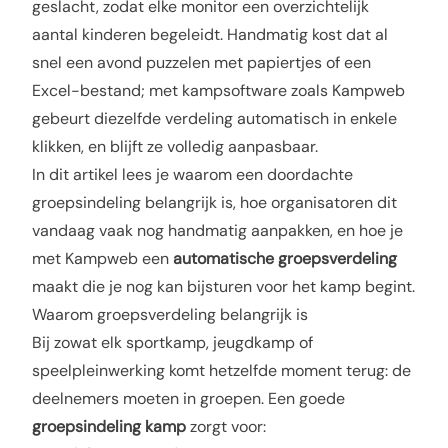
geslacht, zodat elke monitor een overzichtelijk
aantal kinderen begeleidt. Handmatig kost dat al
snel een avond puzzelen met papiertjes of een
Excel-bestand; met kampsoftware zoals Kampweb
gebeurt diezelfde verdeling automatisch in enkele
klikken, en blijft ze volledig aanpasbaar.
In dit artikel lees je waarom een doordachte
groepsindeling belangrijk is, hoe organisatoren dit
vandaag vaak nog handmatig aanpakken, en hoe je
met Kampweb een
automatische groepsverdeling
maakt die je nog kan bijsturen voor het kamp begint.
Waarom groepsverdeling belangrijk is
Bij zowat elk sportkamp, jeugdkamp of
speelpleinwerking komt hetzelfde moment terug: de
deelnemers moeten in groepen. Een goede
groepsindeling kamp
zorgt voor: