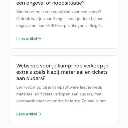
een ongeval of noodsituatie?
Wat hoort er in een noodplan voor een kamp?
Ontdek wat je vooraf regelt, wat je doet bij een
ongeval en hoe EHBO-verplichtingen in België
zitten.
Lees artikel
Webshop voor je kamp: hoe verkoop je
extra's zoals kledij, materiaal en tickets
aan ouders?
Een webshop bij je kampsoftware laat je kledij,
materiaal en tickets verkopen aan ouders, met
voorraadbeheer en online betaling. Zo pak je het
aan.
Lees artikel